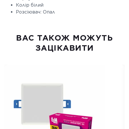
Колір білий
Розсіювач: Опал
ВАC ТАКОЖ МОЖУТЬ
ЗАЦІКАВИТИ