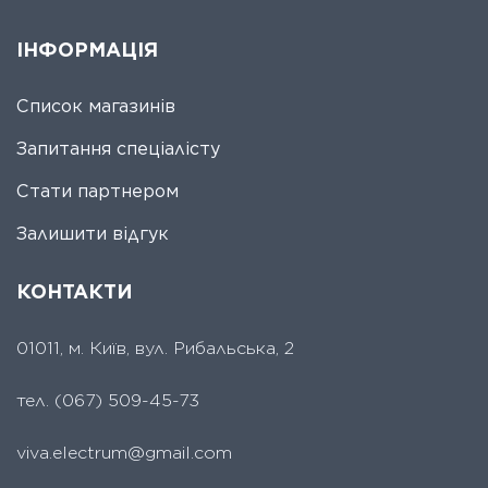
ІНФОРМАЦІЯ
Список магазинів
Запитання спеціалісту
Стати партнером
Залишити відгук
КОНТАКТИ
01011, м. Київ, вул. Рибальська, 2
тел.
(067) 509-45-73
viva.electrum@gmail.com