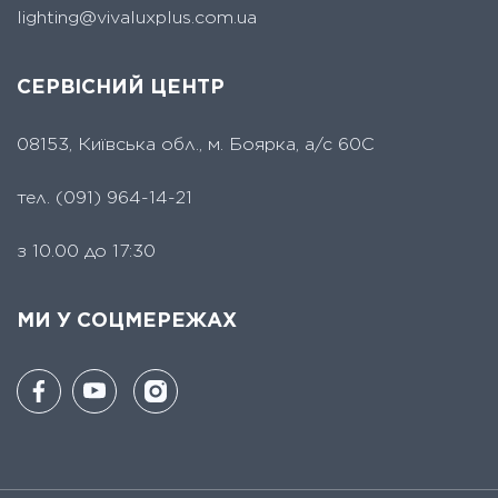
lighting@vivaluxplus.com.ua
СЕРВІСНИЙ ЦЕНТР
08153, Київська обл., м. Боярка, а/с 60С
тел.
(091) 964-14-21
з 10.00 до 17:30
МИ У СОЦМЕРЕЖАХ