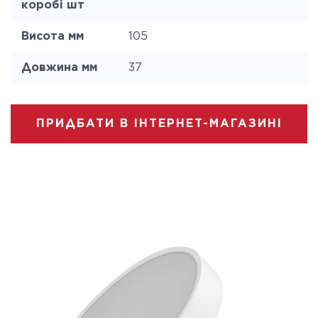
коробі шт
Висота мм
105
Довжина мм
37
ПРИДБАТИ В ІНТЕРНЕТ-МАГАЗИНІ