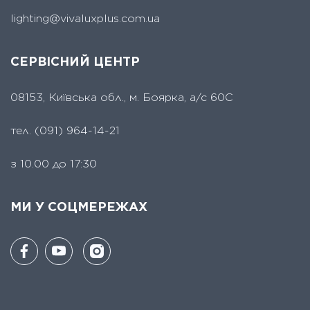
lighting@vivaluxplus.com.ua
СЕРВІСНИЙ ЦЕНТР
08153, Київська обл., м. Боярка, а/с 60С
тел.
(091) 964-14-21
з 10.00 до 17:30
МИ У СОЦМЕРЕЖАХ