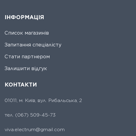
ІНФОРМАЦІЯ
Список магазинів
Запитання спеціалісту
Стати партнером
Залишити відгук
КОНТАКТИ
01011, м. Київ, вул. Рибальська, 2
тел.
(067) 509-45-73
viva.electrum@gmail.com