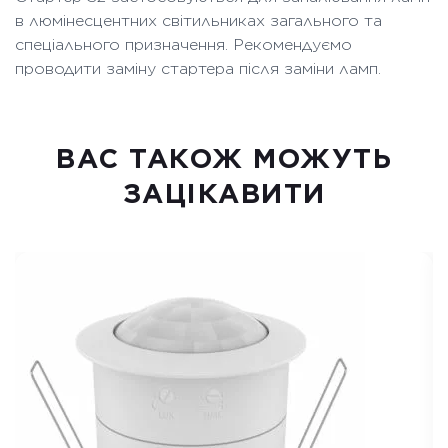
в люмінесцентних світильниках загального та
спеціального призначення. Рекомендуємо
проводити заміну стартера після заміни ламп.
ВАC ТАКОЖ МОЖУТЬ
ЗАЦІКАВИТИ