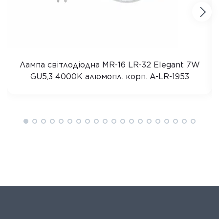
Лампа світлодіодна MR-16 LR-32 Elegant 7W
GU5,3 4000K алюмопл. корп. A-LR-1953