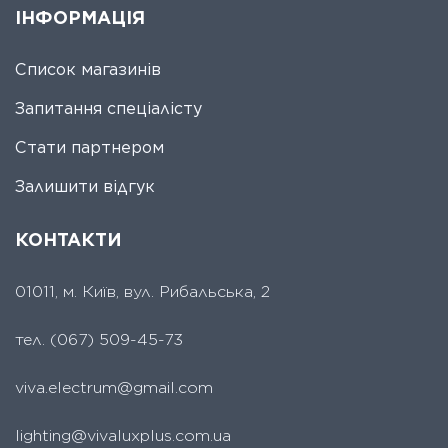
ІНФОРМАЦІЯ
Список магазинів
Запитання спеціалісту
Стати партнером
Залишити відгук
КОНТАКТИ
01011, м. Київ, вул. Рибальська, 2
тел.
(067) 509-45-73
viva.electrum@gmail.com
lighting@vivaluxplus.com.ua