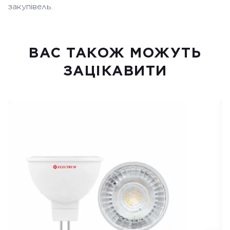
закупівель.
ВАC ТАКОЖ МОЖУТЬ
ЗАЦІКАВИТИ