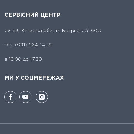
СЕРВІСНИЙ ЦЕНТР
08153, Київська обл., м. Боярка, а/с 60С
тел.
(091) 964-14-21
з 10.00 до 17:30
МИ У СОЦМЕРЕЖАХ