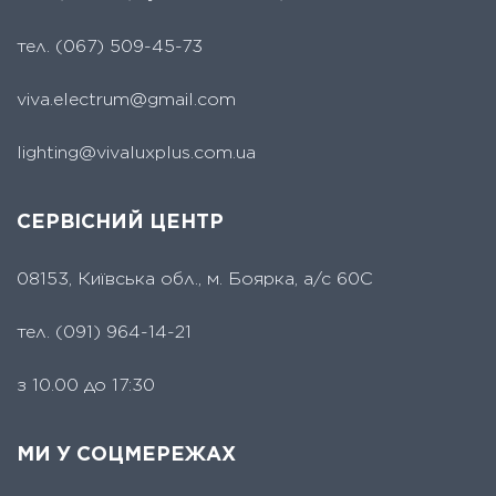
тел.
(067) 509-45-73
viva.electrum@gmail.com
lighting@vivaluxplus.com.ua
СЕРВІСНИЙ ЦЕНТР
08153, Київська обл., м. Боярка, а/с 60С
тел.
(091) 964-14-21
з 10.00 до 17:30
МИ У СОЦМЕРЕЖАХ