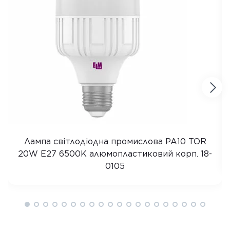
Лампа світлодіодна промислова PA10 TOR
20W E27 6500K алюмопластиковий корп. 18-
0105