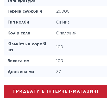
температура
Термін служби ч
20000
Тип колби
Свічка
Колір скла
Опаловий
Кількість в коробі
100
шт
Висота мм
100
Довжина мм
37
ПРИДБАТИ В ІНТЕРНЕТ-МАГАЗИНІ