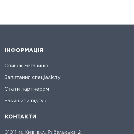
ІНФОРМАЦІЯ
Список магазинів
Запитання спеціалісту
Стати партнером
Залишити відгук
КОНТАКТИ
01011, м. Київ, вул. Рибальська, 2