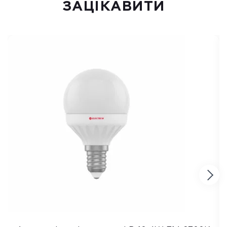
ЗАЦІКАВИТИ