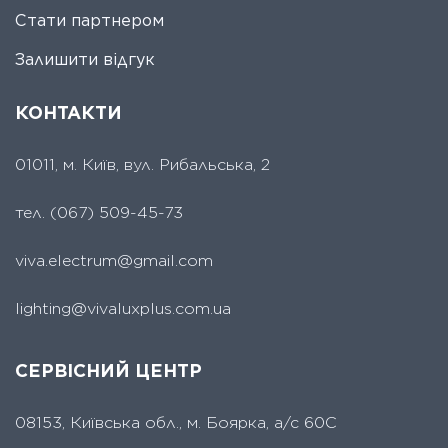
Стати партнером
Залишити відгук
КОНТАКТИ
01011, м. Київ, вул. Рибальська, 2
тел.
(067) 509-45-73
viva.electrum@gmail.com
lighting@vivaluxplus.com.ua
СЕРВІСНИЙ ЦЕНТР
08153, Київська обл., м. Боярка, а/с 60С