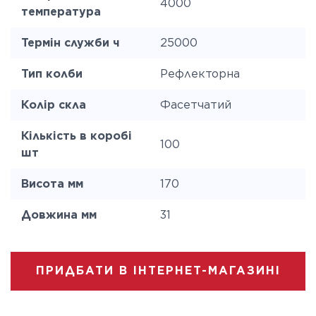
4000
температура
Термін служби ч
25000
Тип колби
Рефлекторна
Колір скла
Фасетчатий
Кількість в коробі
100
шт
Висота мм
170
Довжина мм
31
ПРИДБАТИ В ІНТЕРНЕТ-МАГАЗИНІ