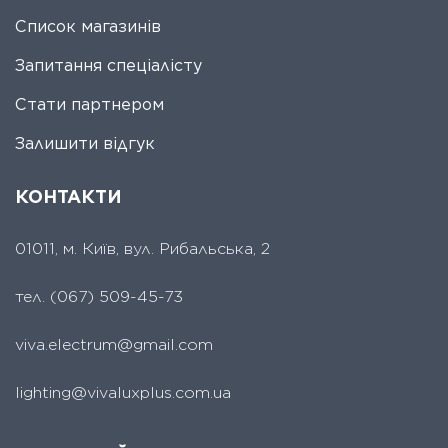
Список магазинів
Запитання спеціалісту
Стати партнером
Залишити відгук
КОНТАКТИ
01011, м. Київ, вул. Рибальська, 2
тел.
(067) 509-45-73
viva.electrum@gmail.com
lighting@vivaluxplus.com.ua