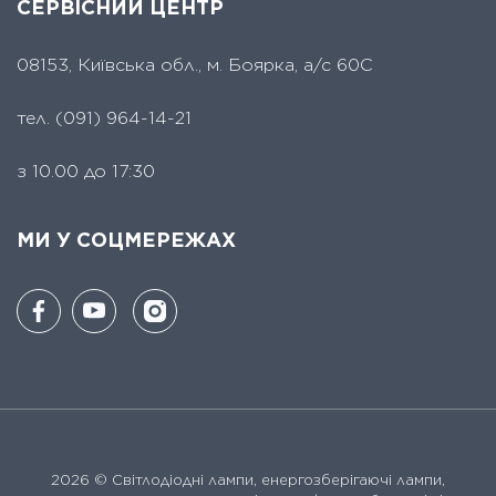
СЕРВІСНИЙ ЦЕНТР
08153, Київська обл., м. Боярка, а/с 60С
тел.
(091) 964-14-21
з 10.00 до 17:30
МИ У СОЦМЕРЕЖАХ
2026 ©
Світлодіодні лампи, енергозберігаючі лампи,