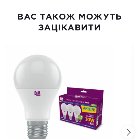
ВАC ТАКОЖ МОЖУТЬ
ЗАЦІКАВИТИ