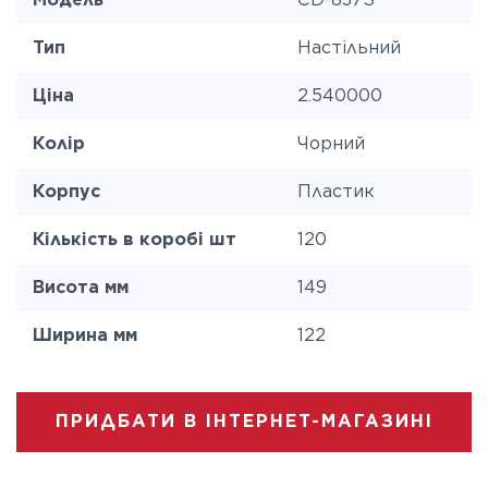
Тип
Настільний
Ціна
2.540000
Колір
Чорний
Корпус
Пластик
Кількість в коробі шт
120
Висота мм
149
Ширина мм
122
ПРИДБАТИ В ІНТЕРНЕТ-МАГАЗИНІ