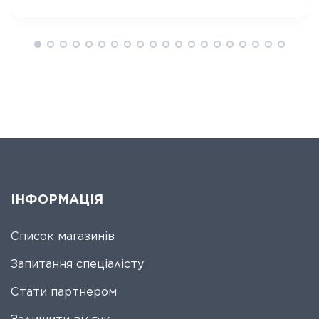
ІНФОРМАЦІЯ
Список магазинів
Запитання спеціалісту
Стати партнером