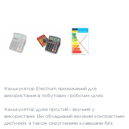
Калькулятор Electrum призначений для
використання в побутових і робочих цілях.
Калькулятор дуже простий і зручний у
використанні. Він обладнаний великим контрастним
дисплеєм, а також округленими клавішами без