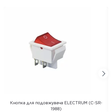
Кнопка для подовжувача ELECTRUM (C-SR-
1988)